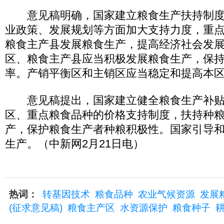
意见稿明确，国家建立粮食生产扶持制度
业政策、发展规划等方面加大支持力度，重
粮食主产县发展粮食生产，提高经济社会发
区、粮食主产县应当积极发展粮食生产，保
率。产销平衡区和主销区应当稳定和提高本
意见稿提出，国家建立健全粮食生产补贴
区、重点粮食品种的价格支持制度，扶持种
产，保护粮食生产者种粮积极性。国家引导
生产。（中新网2月21日电）
热词：
转基因技术
粮食品种
农业气候资源
发展
(征求意见稿)
粮食主产区
水资源保护
粮食种子