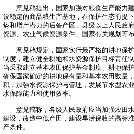
意见稿提出，国家加强对粮食生产能力建
设稳定的商品粮生产基地，在保护生态前提
势和增产潜力的后备产区。县级以上人民政
资源、农业气候资源条件、国家有关规划等
意见稿规定，国家实行最严格的耕地保护
制度，建立健全耕地和水资源保护目标责任
当采取建立基本农田保护基金制度、耕地保
确保国家确定的耕地保有量和基本农田数量
积；加强水资源保护与管理，发展节水型农
水保障能力和使用效率。
意见稿称，各级人民政府应当加强农田水
建设，改造中低产田，建设旱涝保收的高标
产条件。