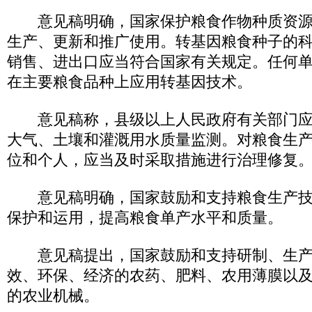
意见稿明确，国家保护粮食作物种质资源
生产、更新和推广使用。转基因粮食种子的
销售、进出口应当符合国家有关规定。任何
在主要粮食品种上应用转基因技术。
意见稿称，县级以上人民政府有关部门应
大气、土壤和灌溉用水质量监测。对粮食生
位和个人，应当及时采取措施进行治理修复
意见稿明确，国家鼓励和支持粮食生产技
保护和运用，提高粮食单产水平和质量。
意见稿提出，国家鼓励和支持研制、生产
效、环保、经济的农药、肥料、农用薄膜以
的农业机械。