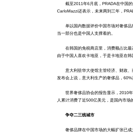
截至2011年6月底，PRADA在中国的
CarloMazzi还表示，未来两到三年，
单以国内数据评价中国市场对奢侈品牌
当一部分也是中国人支撑着的。
在韩国的免税商店里，消费额占比最高
由于中国人喜欢卡地亚，于是卡地亚在韩
意大利驻华大使馆主管经济、财政、商务的官员
发布会上说，意大利生产的奢侈品，60%
世界奢侈品协会的报告显示，2010年
人累计消费了近500亿美元，是国内市场
争夺二三线城市
奢侈品牌在中国市场的大幅扩张已成