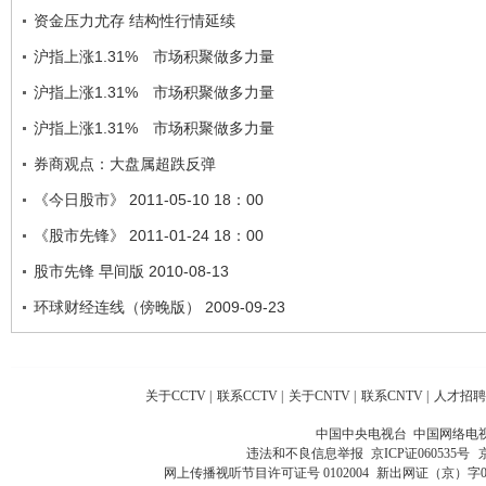
资金压力尤存 结构性行情延续
沪指上涨1.31% 市场积聚做多力量
沪指上涨1.31% 市场积聚做多力量
沪指上涨1.31% 市场积聚做多力量
券商观点：大盘属超跌反弹
《今日股市》 2011-05-10 18：00
《股市先锋》 2011-01-24 18：00
股市先锋 早间版 2010-08-13
环球财经连线（傍晚版） 2009-09-23
关于CCTV
|
联系CCTV
|
关于CNTV
|
联系CNTV
|
人才招聘
中国中央电视台 中国网络电
违法和不良信息举报
京ICP证060535号
网上传播视听节目许可证号 0102004
新出网证（京）字0