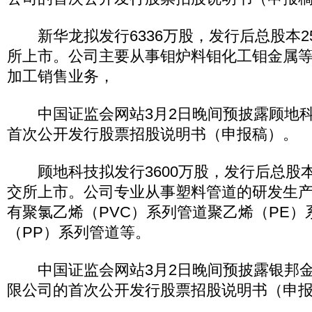
新华龙拟发行6336万股，发行后总股本25
所上市。公司主要从事钼炉料钼化工钼金属
加工销售业务，
中国证监会网站3月2日晚间预披露顾地科
首次公开发行股票招股说明书（申报稿）。
顾地科技拟发行3600万股，发行后总股本1
交所上市。公司专业从事塑料管道的研发生
有聚氯乙烯（PVC）系列管道聚乙烯（PE）
（PP）系列管道等。
中国证监会网站3月2日晚间预披露银邦金
限公司的首次公开发行股票招股说明书（申