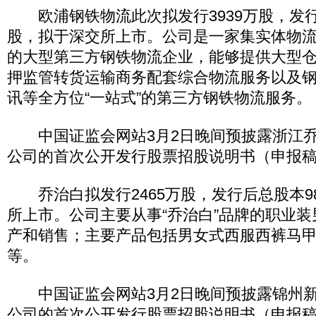
欧浦钢铁物流此次拟发行3939万股，发行后
股，拟于深交所上市。公司是一家集实体物
的大型第三方钢铁物流企业，能够提供大型
押监管转货运输商务配套综合物流服务以及
讯等全方位“一站式”的第三方钢铁物流服务。
中国证监会网站3月2日晚间预披露浙江乔
公司的首次公开发行股票招股说明书（申报
乔治白拟发行2465万股，发行后总股本98
所上市。公司主要从事“乔治白”品牌的职业
产和销售；主要产品包括男女式西服西裤马
等。
中国证监会网站3月2日晚间预披露锦州新
公司的首次公开发行股票招股说明书（申报