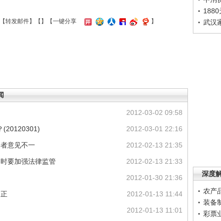
188
【
转发邮件
】【
】
【一键分享
】
武汉
闻
2012-03-02 09:58
0120301)
2012-03-01 22:16
资者意见不一
2012-02-13 21:35
同时要加强法律监管
2012-02-13 21:33
深度
2012-01-30 21:36
农产
归正
2012-01-13 11:44
装备
2012-01-13 11:01
彩票