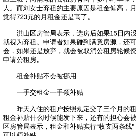
大。而刘女士弃租的主要原因是租金偏高，月收
觉得723元的月租金还是高了。
洪山区房管局表示，选房后如果15日内没
就视为弃租。申请者如果碰到满意房源，还
会，如果还是放弃，就会被取消公租房轮候
申请公租房。
租金补贴不会被挪用
一手交租金一手领补贴
昨天入住的租户按照规定交了三个月的租
租金补贴什么时候能发下来，还有的担心会
区房管局表示，租金和补贴实行“收支两条线
可以领补贴。