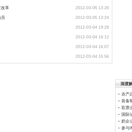
度改革
2012-03-05 13:26
动员
2012-03-05 13:24
2012-03-04 19:28
2012-03-04 16:12
2012-03-04 16:07
2012-03-04 15:56
深度
农产
装备
彩票
国际
奶企
参与