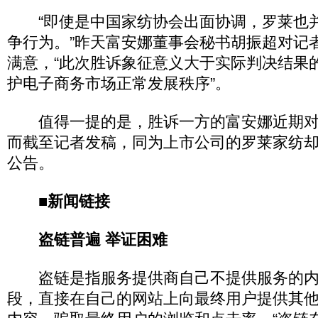
“即使是中国家纺协会出面协调，罗莱也
争行为。”昨天富安娜董事会秘书胡振超对记
满意，“此次胜诉象征意义大于实际判决结果
护电子商务市场正常发展秩序”。
值得一提的是，胜诉一方的富安娜近期对
而截至记者发稿，同为上市公司的罗莱家纺
公告。
■新闻链接
盗链普遍 举证困难
盗链是指服务提供商自己不提供服务的内
段，直接在自己的网站上向最终用户提供其