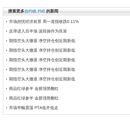
搜索更多
合约收
PMI
的新闻
市场担忧经济前景 周一道指收跌0.11%
反弹进入后半场 波段操作为良策
期指空头大撤退 净空持仓创近期新低
期指空头大撤退 净空持仓创近期新低
期指空头大撤退 净空持仓创近期新低
期指空头大撤退 净空持仓创近期新低
期指空头大撤退 净空持仓创近期新低
商品红绿参半 金胶强势翻红
商品红绿参半 金胶强势翻红
市场窄幅震荡 PTA低开低走