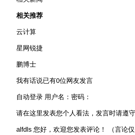
相关推荐
云计算
星网锐捷
鹏博士
我有话说已有0位网友发言
自动登录 用户名：密码：
请在这里发表您个人看法，发言时请遵守
alfdls 您好，欢迎您发表评论！ （言论