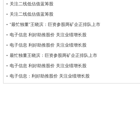
关注二线低估值蓝筹股
关注二线低估值蓝筹股
“最忙独董”王晓滨：巨资参股两矿企正排队上市
电子信息 利好助推股价 关注业绩增长股
电子信息 利好助推股价 关注业绩增长股
最忙独董王晓滨：巨资参股两矿企正排队上市
电子信息 利好助推股价 关注业绩增长股
电子信息：利好助推股价 关注业绩增长股