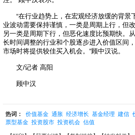
“在行业趋势上，在宏观经济放缓的背景
业波动需要保持谨慎，一类是周期上行，但
另一类是周期下行，但恶化速度比预期快。
长时间调整的行业和个股逐步进入价值区间
市场时将提供较佳买入机会。”顾中汉说。
文/记者 高阳
顾中汉
热词：
价值基金
通胀
经济增长
基金经理
建信
票型基金
投资股市
投资机会
估值