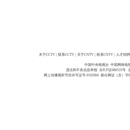
关于CCTV
|
联系CCTV
|
关于CNTV
|
联系CNTV
|
人才招聘
中国中央电视台 中国网络电
违法和不良信息举报
京ICP证060535号
网上传播视听节目许可证号 0102004
新出网证（京）字0