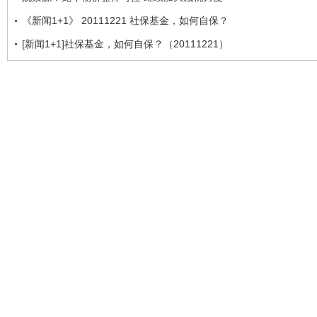
《新闻1+1》 20111221 社保基金，如何自保？
[新闻1+1]社保基金，如何自保？（20111221）