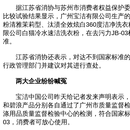
据江苏省消协与苏州市消费者权益保护委
比较试验结果显示，广州宝洁有限公司生产
粉清雅茉莉型、汰渍全效炫白360度洁净洗
限公司白猫冷水速洁洗衣粉，在去污力JB-0
准。
江苏省消协还表示，对达不到国家标准的
行政管理部门并建议对其进行查处。
两大企业纷纷喊冤
宝洁中国公司昨天给记者发来声明表示，
和碧浪产品分别各自通过了广州市质量监督
涤用品质量监督检验中心的检测，符合国家标
03，消费者可放心使用。