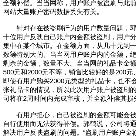
全额补偿。当当网称，用户账户被盗刷与此前
网站大量账户密码数据丢失有关。
针对存在被盗刷行为的用户数量问题，郭
十位用户反映自己账户内金额被盗刷，用户
集中在某个城市。在金额方面，从几十元到
数额特别大的。当当网用户账户内的金额，
剩余的金额，数量不大。当当网的礼品卡金额有
500元和2000元不等，销售比较好的是200元
即使有用户购买2000元类型的礼品卡，也不
张礼品卡的情况，所以此次用户账户被盗刷
司将在2周时间内完成审核，并全额补偿其损
有用户担心，自己被盗刷的金额可能会被
自行使用而无法获得补偿。郭鹤说，公司将
解决用户反映盗刷的问题。“盗刷用户账户金