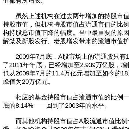
值都有所增长。
虽然上述机构在过去两年增加的持股市值
持股市值，但机构持股市值占流通市值的比
构持股总市值下降的幅度。当中最重要的原
解禁及新股发行、老股增发带来的流通市值
2009年7月底，A股市场上的流通股只有1.
了2011年年底，已经增加至2.939万亿股，增
也从2009年7月的11.4万亿元增加至如今的18
峰值为20万亿元。
相应的基金持股市值占流通市值的比例一路
底的8.14%——回到了2003年的水平。
而其他机构持股市值占A股流通市值比例