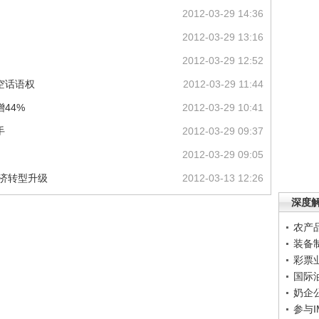
2012-03-29 14:36
2012-03-29 13:16
2012-03-29 12:52
空话语权
2012-03-29 11:44
44%
2012-03-29 10:41
手
2012-03-29 09:37
2012-03-29 09:05
经济转型升级
2012-03-13 12:26
深度
农产
装备
彩票
国际
奶企
参与