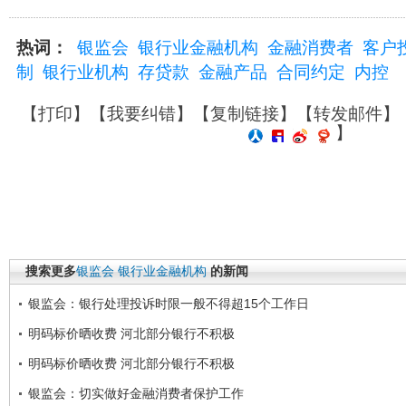
热词：
银监会
银行业金融机构
金融消费者
客户
制
银行业机构
存贷款
金融产品
合同约定
内控
【
打印
】【
我要纠错
】【
复制链接
】【
转发邮件
】
】
搜索更多
银监会
银行业金融机构
的新闻
银监会：银行处理投诉时限一般不得超15个工作日
明码标价晒收费 河北部分银行不积极
明码标价晒收费 河北部分银行不积极
银监会：切实做好金融消费者保护工作