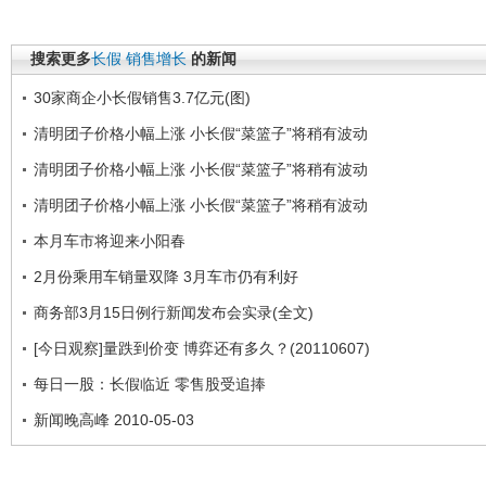
搜索更多
长假
销售增长
的新闻
30家商企小长假销售3.7亿元(图)
清明团子价格小幅上涨 小长假“菜篮子”将稍有波动
清明团子价格小幅上涨 小长假“菜篮子”将稍有波动
清明团子价格小幅上涨 小长假“菜篮子”将稍有波动
本月车市将迎来小阳春
2月份乘用车销量双降 3月车市仍有利好
商务部3月15日例行新闻发布会实录(全文)
[今日观察]量跌到价变 博弈还有多久？(20110607)
每日一股：长假临近 零售股受追捧
新闻晚高峰 2010-05-03