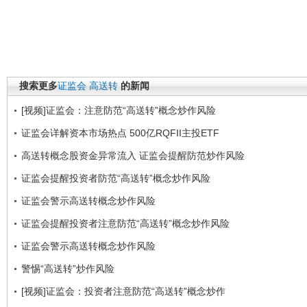
搜索更多
证监会
高送转
的新闻
[视频]证监会：注意防范“高送转”概念炒作风险
证监会详解资本市场热点 500亿RQFII主投ETF
高送转概念股资金异常流入 证监会提醒防范炒作风险
证监会提醒投资者防范“高送转”概念炒作风险
证监会警示高送转概念炒作风险
证监会提醒投资者注意防范“高送转”概念炒作风险
证监会警示高送转概念炒作风险
警惕“高送转”炒作风险
[视频]证监会：投资者注意防范“高送转”概念炒作