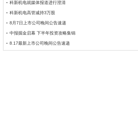
科新机电就媒体报道进行澄清
科新机电高管减持3万股
8月7日上市公司晚间公告速递
中报掘金启幕 下半年投资攻略集锦
8.17最新上市公司晚间公告速递