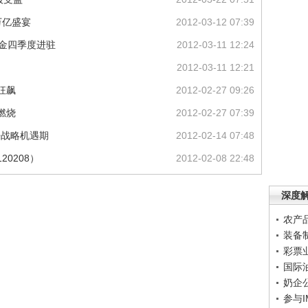
万亿盛宴
2012-03-12 07:39
 基金四季度进驻
2012-03-11 12:24
2012-03-11 12:21
狂飙
2012-02-27 09:26
燃烧
2012-02-27 07:39
来战略机遇期
2012-02-14 07:48
20208）
2012-02-08 22:48
深度
农产
装备
彩票
国际
奶企
参与