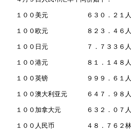
１００美元 ６３０．２１人
１００欧元 ８２３．４６人
１００日元 ７．７３３６人
１００港元 ８１．１４８人
１００英镑 ９９９．６１人
１００澳大利亚元 ６４７．９８人
１００加拿大元 ６３２．０７人
１００人民币 ４８．７６２林