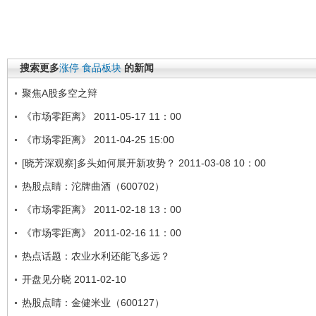
搜索更多
涨停
食品板块
的新闻
聚焦A股多空之辩
《市场零距离》 2011-05-17 11：00
《市场零距离》 2011-04-25 15:00
[晓芳深观察]多头如何展开新攻势？ 2011-03-08 10：00
热股点睛：沱牌曲酒（600702）
《市场零距离》 2011-02-18 13：00
《市场零距离》 2011-02-16 11：00
热点话题：农业水利还能飞多远？
开盘见分晓 2011-02-10
热股点睛：金健米业（600127）