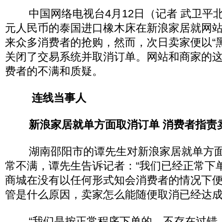
中国网络电视台4月12日（记者 武卫平北
元人民币的泰国进口橡木床在新浪家居就网
来众多消费者的抢购，然而，次日卖家便以“
关闭了交易系统并取消订单。网站和商家的
费者的不满和质疑。
连线当事人
新浪家居就单方面取消订单 消费者指责
湖南邵阳市的谭先生对新浪家居就单方面
常不满，谭先生告诉记者：“我们已经正常下
商城在没有以任何形式知会消费者的情况下
管是什么原因，卖家怎么能随便取消已经达成
“我们是按正常程序下单的，不存在过错