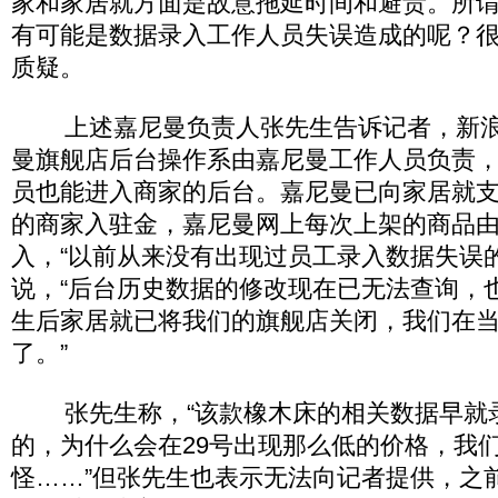
家和家居就方面是故意拖延时间和避责。所谓
有可能是数据录入工作人员失误造成的呢？
质疑。
上述嘉尼曼负责人张先生告诉记者，新浪“
曼旗舰店后台操作系由嘉尼曼工作人员负责
员也能进入商家的后台。嘉尼曼已向家居就支
的商家入驻金，嘉尼曼网上每次上架的商品
入，“以前从来没有出现过员工录入数据失误
说，“后台历史数据的修改现在已无法查询，
生后家居就已将我们的旗舰店关闭，我们在
了。”
张先生称，“该款橡木床的相关数据早就
的，为什么会在29号出现那么低的价格，我
怪……”但张先生也表示无法向记者提供，之