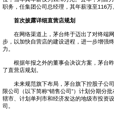
职务，任集团公司总经理，其年薪涨至116万
首次披露详细直营店规划
在网络渠道上，茅台终于迈出了对终端网
步，以加快自营店的建设进程，进一步增强
力。
根据年报之外的董事会决议方案，茅台昨
了直营店规划。
未来规范旗下布局，茅台旗下控股子公司
限公司（以下简称“销售公司”）计划分期分
辖市、计划单列市和经济发达的地级市投资
司。