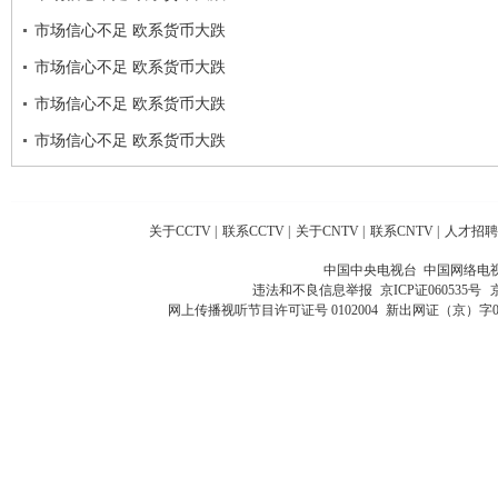
市场信心不足 欧系货币大跌
市场信心不足 欧系货币大跌
市场信心不足 欧系货币大跌
市场信心不足 欧系货币大跌
关于CCTV
|
联系CCTV
|
关于CNTV
|
联系CNTV
|
人才招聘
中国中央电视台 中国网络电
违法和不良信息举报
京ICP证060535号
网上传播视听节目许可证号 0102004
新出网证（京）字0