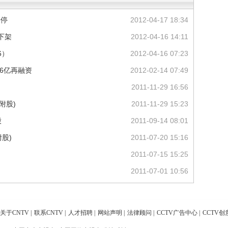
涨停
2012-04-17 18:34
下架
2012-04-16 14:11
6）
2012-04-16 07:23
16亿再融资
2012-02-14 07:49
2011-11-29 16:56
附股)
2011-11-29 15:23
股
2011-09-14 08:01
股)
2011-07-20 15:16
2011-07-15 15:25
2011-07-01 10:56
关于CNTV
|
联系CNTV
|
人才招聘
|
网站声明
|
法律顾问
|
CCTV广告中心
|
CCTV创