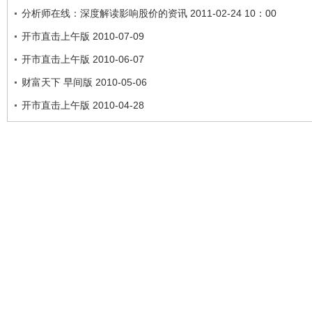
分析师在线：深度解读影响股价的资讯 2011-02-24 10：00
开市直击上午版 2010-07-09
开市直击上午版 2010-06-07
财富天下 早间版 2010-05-06
开市直击上午版 2010-04-28