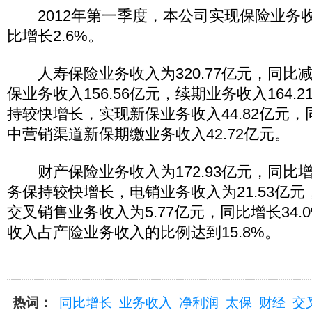
2012年第一季度，本公司实现保险业务收入
比增长2.6%。
人寿保险业务收入为320.77亿元，同比减
保业务收入156.56亿元，续期业务收入164.
持较快增长，实现新保业务收入44.82亿元，同
中营销渠道新保期缴业务收入42.72亿元。
财产保险业务收入为172.93亿元，同比增
务保持较快增长，电销业务收入为21.53亿元，
交叉销售业务收入为5.77亿元，同比增长34
收入占产险业务收入的比例达到15.8%。
热词：
同比增长
业务收入
净利润
太保
财经
交