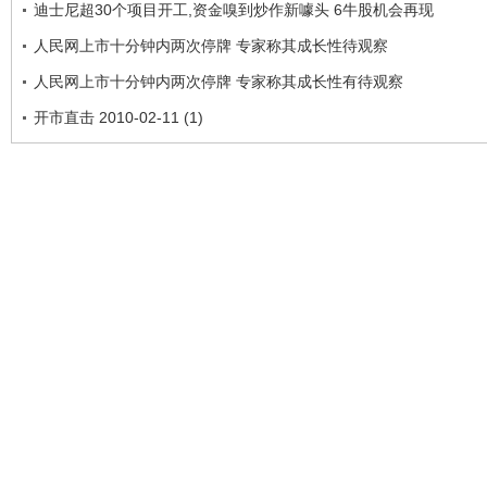
迪士尼超30个项目开工,资金嗅到炒作新噱头 6牛股机会再现
人民网上市十分钟内两次停牌 专家称其成长性待观察
人民网上市十分钟内两次停牌 专家称其成长性有待观察
开市直击 2010-02-11 (1)