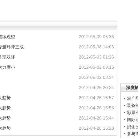
继续观望
2012-05-09 05:36
交量环降三成
2012-05-08 14:05
首现双降
2012-05-03 01:26
大力度小
2012-05-02 09:16
2012-05-02 08:34
2012-04-26 20:34
深度
大趋势
2012-04-26 15:57
农产
装备
大趋势
2012-04-26 15:56
彩票
大趋势
2012-04-26 15:44
国际
奶企
大趋势
2012-04-26 15:28
参与