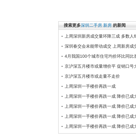
搜索更多
深圳二手房
新房
的新闻
上周深圳新房成交量环降三成 多数人
深圳春交会未能带动成交 上周新房成
4月我国100个城市住宅均价环比同比
京沪深五月楼市或量增价平 促销口号
京沪深五月楼市或走量不走价
上周深圳一手楼价再跌一成
上周深圳一手楼价再跌一成 降价已成
上周深圳一手楼价再跌一成 降价已成
上周深圳一手楼价再跌一成 降价已成
上周深圳一手楼价再跌一成 降价已成