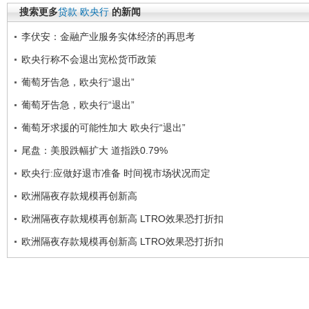
搜索更多
贷款
欧央行
的新闻
李伏安：金融产业服务实体经济的再思考
欧央行称不会退出宽松货币政策
葡萄牙告急，欧央行“退出”
葡萄牙告急，欧央行“退出”
葡萄牙求援的可能性加大 欧央行“退出”
尾盘：美股跌幅扩大 道指跌0.79%
欧央行:应做好退市准备 时间视市场状况而定
欧洲隔夜存款规模再创新高
欧洲隔夜存款规模再创新高 LTRO效果恐打折扣
欧洲隔夜存款规模再创新高 LTRO效果恐打折扣