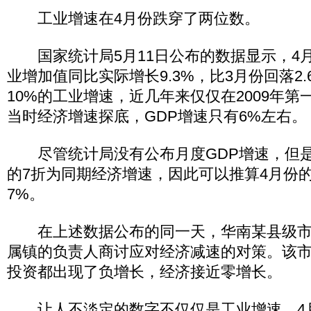
工业增速在4月份跌穿了两位数。
国家统计局5月11日公布的数据显示，4
业增加值同比实际增长9.3%，比3月份回落2
10%的工业增速，近几年来仅仅在2009年
当时经济增速探底，GDP增速只有6%左右。
尽管统计局没有公布月度GDP增速，但是
的7折为同期经济增速，因此可以推算4月份
7%。
在上述数据公布的同一天，华南某县级市
属镇的负责人商讨应对经济减速的对策。该
投资都出现了负增长，经济接近零增长。
让人不淡定的数字不仅仅是工业增速。4