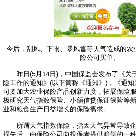
今后，刮风、下雨、暴风雪等天气造成的农
险公司买单。
昨日(5月14日)，中国保监会发布了《关于
险工作的通知》(以下简称《通知》)，《通
司要加大农业保险产品创新力度，拓展保险服
极研究天气指数保险、小额信贷保证保险等
业和粮食生产日益增长的保险需求。
所谓天气指数保险，指因天气异常导致企
损失后，由保险公司向投保者提供赔偿的一