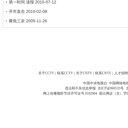
第一时间.读报 2010-07-12
开市直击 2010-02-08
聚焦三农 2009-11-26
关于CCTV
|
联系CCTV
|
关于CNTV
|
联系CNTV
|
人才招聘
中国中央电视台 中国网络电
违法和不良信息举报
京ICP证060535号
网上传播视听节目许可证号 0102004
新出网证（京）字0