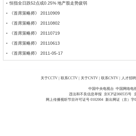
恒指全日跌52点或0.25% 地产股走势疲弱
《首席策略师》 20110909
《首席策略师》 20110802
《首席策略师》 20110719
《首席策略师》 20110613
《首席策略师》 2011-05-17
关于CCTV
|
联系CCTV
|
关于CNTV
|
联系CNTV
|
人才招聘
中国中央电视台 中国网络电
违法和不良信息举报
京ICP证060535号
网上传播视听节目许可证号 0102004
新出网证（京）字0