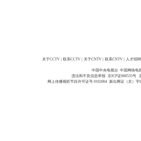
关于CCTV
|
联系CCTV
|
关于CNTV
|
联系CNTV
|
人才招聘
中国中央电视台 中国网络电
违法和不良信息举报
京ICP证060535号
网上传播视听节目许可证号 0102004
新出网证（京）字0