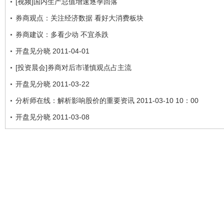
[视频]国内生产总值增速逐季回落
券商观点：关注经济数据 看好大消费板块
券商建议：多看少动 不宜杀跌
开盘见分晓 2011-04-01
[投资晨会]券商对后市谨慎观点占主流
开盘见分晓 2011-03-22
分析师在线：解析影响股价的重要资讯 2011-03-10 10：00
开盘见分晓 2011-03-08