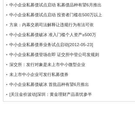
中小企业私募债试点启动 私募债品种有望6月推出
中小企业私募债试点启动 投资者门槛在500万以上
方泉：内幕交易司法解释让违规行为有法可依
中小企业私募债破冰 准入门槛个人资产≥500万
中小企业私募债券业务试点启动[2012-05-23]
中小企业私募债登场在即 证交所中登公司发规则
深交所：发行对象是未上市中小微型企业
未上市中小企业可发行私募债券
中小企业私募债破冰 首批品种有望6月推出
[关注金价波动]深圳：黄金理财产品喜忧参半