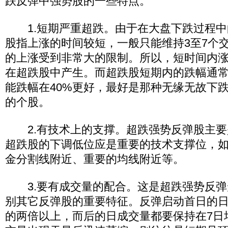
跌反弹中强势股的一些特点。
1.短期严重超跌。由于在大盘下跌过程中
股指上涨的时间较短，一般只能维持3至7个
的上涨受到非常大的限制。所以，短时间内
在超跌股中产生。而超跌股短期内的跌幅通常
能跌幅在40%更好，最好是那种无缘无故下
的个股。
2.有技术上的支撑。超跌强势反弹股主要
超跌股的下调低位应是重要的技术支撑位，
金分割线附近、重要的均线附近等。
3.要有成交量的配合。这是超跌强势反弹
别其它反弹股的重要特征。反弹启动首日的日
的两倍以上，而后的日成交量都要保持在7日