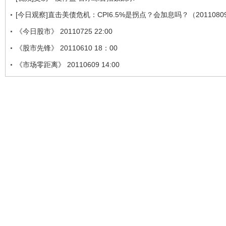
[今日观察]直击美债危机：CPI6.5%是拐点？会加息吗？（2011080
《今日股市》 20110725 22:00
《股市先锋》 20110610 18：00
《市场零距离》 20110609 14:00