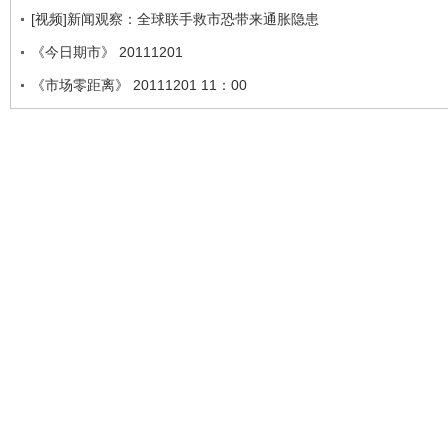
[视频]新闻观察：全球联手救市恐带来通胀隐患
《今日期市》 20111201
《市场零距离》 20111201 11：00