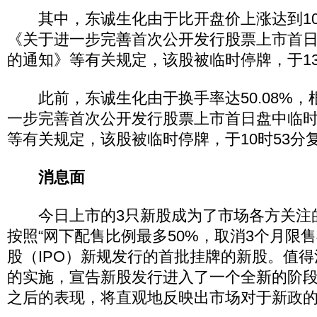
其中，东诚生化由于比开盘价上涨达到10
《关于进一步完善首次公开发行股票上市首
的通知》等有关规定，该股被临时停牌，于13
此前，东诚生化由于换手率达50.08%，
一步完善首次公开发行股票上市首日盘中临
等有关规定，该股被临时停牌，于10时53分
消息面
今日上市的3只新股成为了市场各方关注
按照“网下配售比例最多50%，取消3个月限
股（IPO）新规发行的首批挂牌的新股。值得
的实施，宣告新股发行进入了一个全新的阶
之后的表现，将直观地反映出市场对于新政