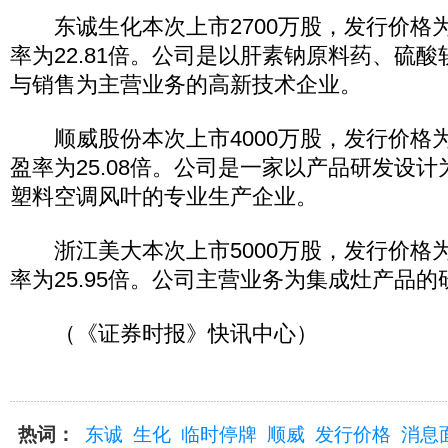
东诚生化本次上市2700万股，发行价格为
率为22.81倍。公司是以肝素钠原料药、硫
与销售为主营业务的高新技术企业。
顺威股份本次上市4000万股，发行价格为1
盈率为25.08倍。公司是一家以产品研发设
塑料空调风叶的专业生产企业。
浙江美大本次上市5000万股，发行价格为9
率为25.95倍。公司主营业务为集成灶产品
（《证券时报》快讯中心）
热词：
东诚
生化
临时停牌
顺威
发行价格
消息