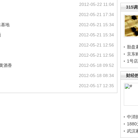
2012-05-22 11:04
315
2012-05-21 17:34
承基地
2012-05-21 15:34
额
2012-05-21 15:34
2012-05-21 12:56
胎盘
京东
2012-05-21 12:56
1号
闻黄酒香
2012-05-18 09:52
2012-05-18 08:34
财经
2012-05-17 12:35
中消
188
武汉