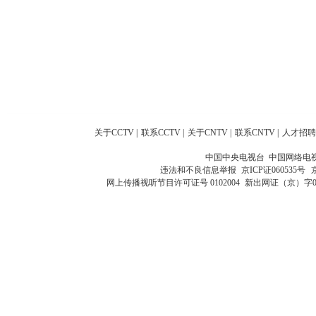
关于CCTV
|
联系CCTV
|
关于CNTV
|
联系CNTV
|
人才招聘
中国中央电视台 中国网络电
违法和不良信息举报
京ICP证060535号
网上传播视听节目许可证号 0102004
新出网证（京）字0