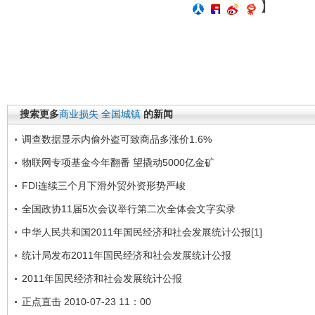
】
搜索更多
商业损失
全国城镇
的新闻
调查数据显示内偷外盗可致商品多涨价1.6%
物联网专项基金今年翻番 望撬动5000亿金矿
FDI连续三个月下滑外贸外资形势严峻
全国政协11届5次会议举行第二次全体会文字实录
中华人民共和国2011年国民经济和社会发展统计公报[1]
统计局发布2011年国民经济和社会发展统计公报
2011年国民经济和社会发展统计公报
正点直击 2010-07-23 11：00