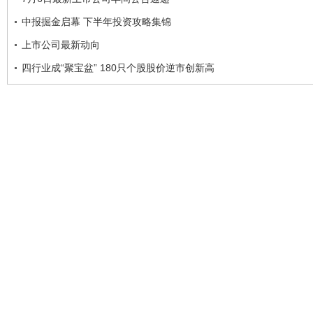
中报掘金启幕 下半年投资攻略集锦
上市公司最新动向
四行业成“聚宝盆” 180只个股股价逆市创新高