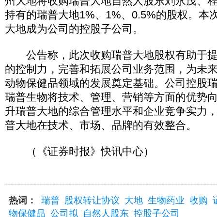
州大地将收购瑞普大地自然人股东刘永茂、
持有的瑞普大地1%、1%、0.5%的股权。
大地成为公司的控股子公司。
公告称，此次收购瑞普大地股权有助于提
的控制力，完善和拓展公司业务范围，为未
动物保健品领域的发展奠定基础。公司控股
瑞普生物将技术、管理、营销等方面的优势
升瑞普大地的综合管理水平和企业竞争实力
普大地在技术、市场、品牌的有效整合。
（《证券时报》快讯中心）
热词：
瑞普
股权转让协议
大地
生物药业
收购
物保健品
公司拟
自然人股东
控股子公司