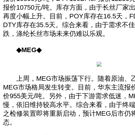
报价10750元/吨。库存方面，由于长丝厂家
再度小幅上升。目前，POY库存在16.5天，FD
DTY库存在35.5天。综合来看，由于需求不
跌，涤纶长丝市场未来仍难以乐观。
◆MEG◆
上周，MEG市场振荡下行。随着原油、乙
MEG市场格局发生转变。目前，华东主流报价7
价955美元/吨。另外，由于下游需求低迷，
慢，依旧维持较高水平。综合来看，由于终
之检修装置即将重新启动，预计MEG后市仍
态。