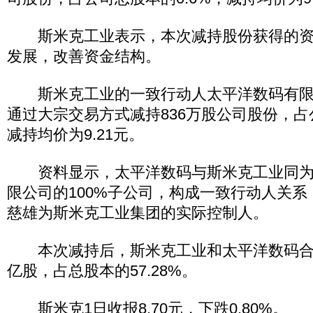
斯米克工业表示，本次减持股份获得的资
发展，改善资金结构。
斯米克工业的一致行动人太平洋数码有限公
通过大宗交易方式减持836万股公司股份，占
减持均价为9.21元。
资料显示，太平洋数码与斯米克工业同为
限公司的100%子公司，构成一致行动人关
慈雄为斯米克工业集团的实际控制人。
本次减持后，斯米克工业和太平洋数码合计
亿股，占总股本的57.28%。
斯米克1日收报8.70元，下跌0.80%。