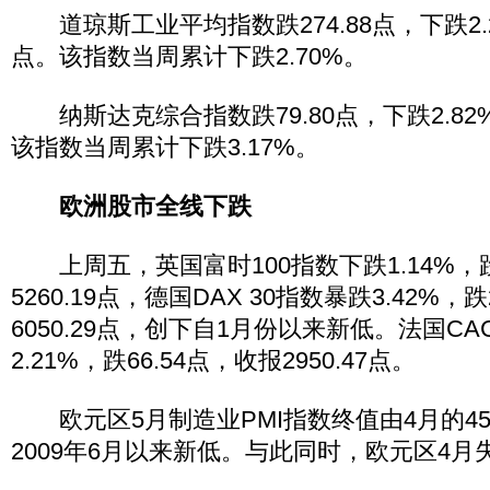
道琼斯工业平均指数跌274.88点，下跌2.22
点。该指数当周累计下跌2.70%。
纳斯达克综合指数跌79.80点，下跌2.82%，
该指数当周累计下跌3.17%。
欧洲股市全线下跌
上周五，英国富时100指数下跌1.14%，跌
5260.19点，德国DAX 30指数暴跌3.42%，跌
6050.29点，创下自1月份以来新低。法国CA
2.21%，跌66.54点，收报2950.47点。
欧元区5月制造业PMI指数终值由4月的45.
2009年6月以来新低。与此同时，欧元区4月