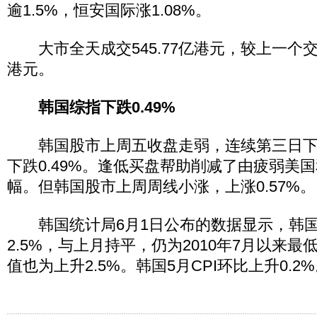
逾1.5%，恒安国际涨1.08%。
大市全天成交545.77亿港元，较上一个交易
港元。
韩国综指下跌0.49%
韩国股市上周五收盘走弱，连续第三日下跌，
下跌0.49%。逢低买盘帮助削减了由疲弱美
幅。但韩国股市上周周线小涨，上涨0.57%。
韩国统计局6月1日公布的数据显示，韩国5
2.5%，与上月持平，仍为2010年7月以来
值也为上升2.5%。韩国5月CPI环比上升0.