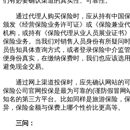
们有必要确认渠道的真实性、可靠性。
通过代理人购买保险时，应从持有中国保
颁发《经营保险业务许可证》或《保险兼业
机构，或持有《保险代理从业人员展业证书
保险业务。当我们对销售人员身份有所疑问
员告知具体查询方式，或者登录保险中介监
便身份真实，在缴纳保费时，我们也应该选
避免现金交易。
通过网上渠道投保时，应先确认网站的可
保险公司官网投保是最为可靠的(谨防假冒网
知名的第三方平台。比如同样是旅游保险，
异，保险金额与保费上哪个性价比更高等。
三问：