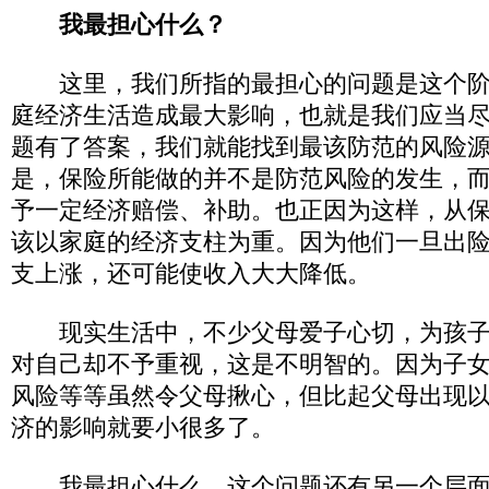
我最担心什么？
这里，我们所指的最担心的问题是这个阶
庭经济生活造成最大影响，也就是我们应当
题有了答案，我们就能找到最该防范的风险
是，保险所能做的并不是防范风险的发生，
予一定经济赔偿、补助。也正因为这样，从
该以家庭的经济支柱为重。因为他们一旦出
支上涨，还可能使收入大大降低。
现实生活中，不少父母爱子心切，为孩子
对自己却不予重视，这是不明智的。因为子
风险等等虽然令父母揪心，但比起父母出现
济的影响就要小很多了。
我最担心什么，这个问题还有另一个层面