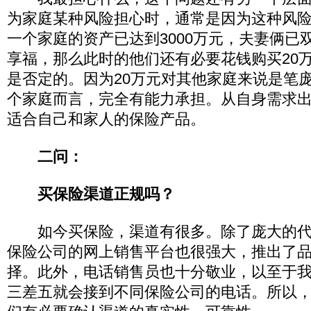
为家庭某种风险担心时，通常是因为这种风
一个家庭的资产已达到3000万元，夫妻俩已
享福，那么此时的他们还有必要花钱购买20
是否定的。因为20万元对其他家庭来说是笔
个家庭而言，完全有能力承担。从自身需求
适合自己和家人的保险产品。
二问：
买保险渠道正规吗？
如今买保险，渠道有很多。除了庞大的代
保险公司的网上销售平台也很强大，推出了
择。此外，电话销售员也十分敬业，以至于
三差五就会接到不同保险公司的电话。所以