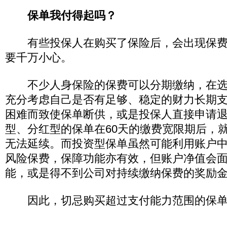
保单我付得起吗？
有些投保人在购买了保险后，会出现保费“
要千万小心。
不少人身保险的保费可以分期缴纳，在选
充分考虑自己是否有足够、稳定的财力长期
困难而致使保单断供，或是投保人直接申请
型、分红型的保单在60天的缴费宽限期后，
无法延续。而投资型保单虽然可能利用账户
风险保费，保障功能亦有效，但账户净值会
能，或是得不到公司对持续缴纳保费的奖励
因此，切忌购买超过支付能力范围的保单