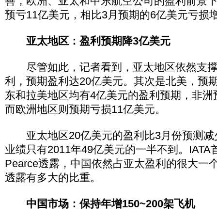
善，欧洲、亚太和中东航空公司的盈利前景
预亏11亿美元，相比3月预期的6亿美元亏损
亚太地区：盈利预期降3亿美元
尽管如此，记者看到，亚太地区依然支撑
利，预期盈利达20亿美元。其次是北美，预期
东和拉美地区均有4亿美元的盈利预期，非洲
而欧洲地区则预期亏损11亿美元。
亚太地区20亿美元的盈利比3月份预测减
业绩只有2011年49亿美元的一半不到。IATA首
Pearce透露，中国依然占亚太盈利的很大
透露有多大的比重。
中国市场：保持年增150~200架飞机