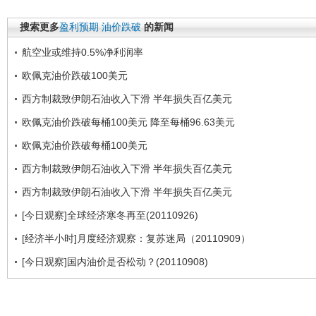
搜索更多
盈利预期
油价跌破
的新闻
航空业或维持0.5%净利润率
欧佩克油价跌破100美元
西方制裁致伊朗石油收入下滑 半年损失百亿美元
欧佩克油价跌破每桶100美元 降至每桶96.63美元
欧佩克油价跌破每桶100美元
西方制裁致伊朗石油收入下滑 半年损失百亿美元
西方制裁致伊朗石油收入下滑 半年损失百亿美元
[今日观察]全球经济寒冬再至(20110926)
[经济半小时]月度经济观察：复苏迷局（20110909）
[今日观察]国内油价是否松动？(20110908)