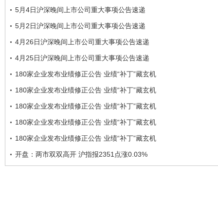
5月4日沪深晚间上市公司重大事项公告速递
5月2日沪深晚间上市公司重大事项公告速递
4月26日沪深晚间上市公司重大事项公告速递
4月25日沪深晚间上市公司重大事项公告速递
180家企业发布业绩修正公告 业绩“补丁”藏玄机
180家企业发布业绩修正公告 业绩“补丁”藏玄机
180家企业发布业绩修正公告 业绩“补丁”藏玄机
180家企业发布业绩修正公告 业绩“补丁”藏玄机
180家企业发布业绩修正公告 业绩“补丁”藏玄机
开盘：两市双双高开 沪指报2351点涨0.03%