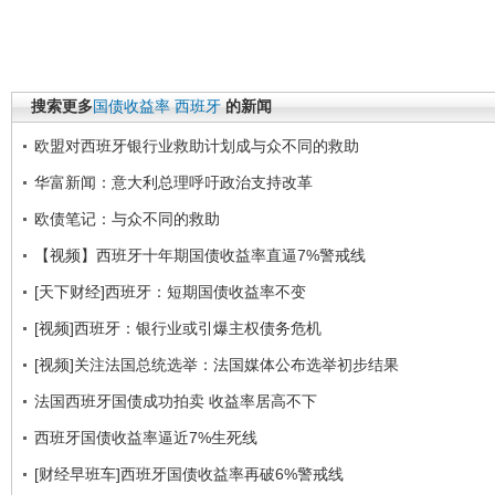
搜索更多
国债收益率
西班牙
的新闻
欧盟对西班牙银行业救助计划成与众不同的救助
华富新闻：意大利总理呼吁政治支持改革
欧债笔记：与众不同的救助
【视频】西班牙十年期国债收益率直逼7%警戒线
[天下财经]西班牙：短期国债收益率不变
[视频]西班牙：银行业或引爆主权债务危机
[视频]关注法国总统选举：法国媒体公布选举初步结果
法国西班牙国债成功拍卖 收益率居高不下
西班牙国债收益率逼近7%生死线
[财经早班车]西班牙国债收益率再破6%警戒线